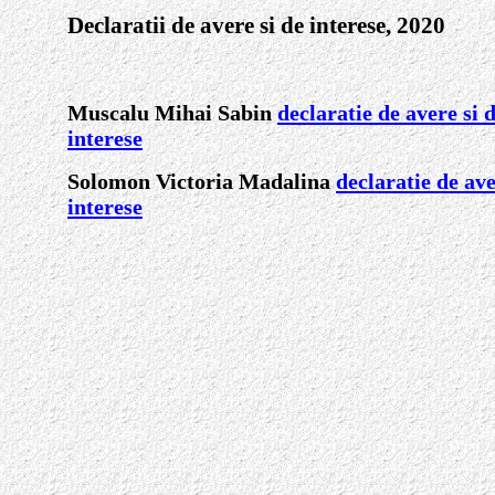
Declaratii de avere si de interese, 2020
Muscalu Mihai Sabin
declaratie de avere si 
interese
Solomon Victoria Madalina
declaratie de ave
interese