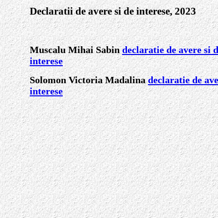
Declaratii de avere si de interese, 2023
Muscalu Mihai Sabin
declaratie de avere si 
interese
Solomon Victoria Madalina
declaratie de ave
interese